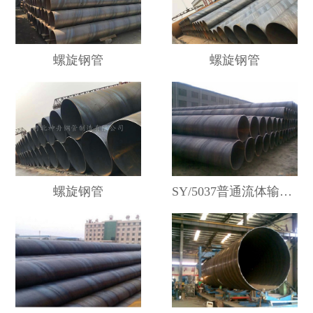
螺旋钢管
螺旋钢管
螺旋钢管
SY/5037普通流体输送螺旋钢管