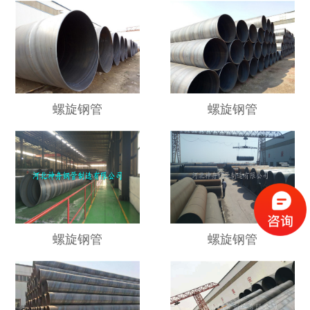
螺旋钢管
螺旋钢管
螺旋钢管
螺旋钢管