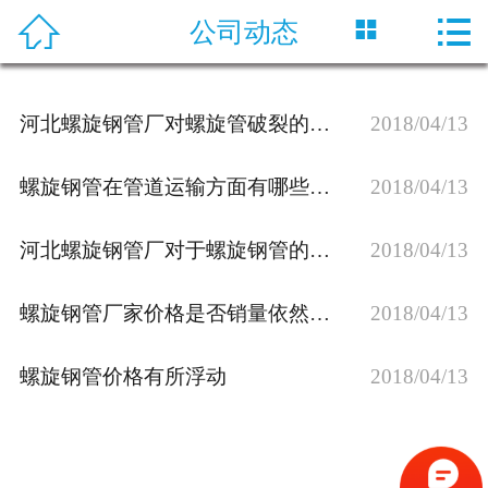




公司动态
首页
关于神舟
河北螺旋钢管厂对螺旋管破裂的研究
2018/04/13
产品中心
螺旋钢管在管道运输方面有哪些应用
2018/04/13
新闻资讯
河北螺旋钢管厂对于螺旋钢管的正确存放方法介绍
2018/04/13
工程案例
螺旋钢管厂家价格是否销量依然走高
2018/04/13
生产工艺
在线留言
螺旋钢管价格有所浮动
2018/04/13
联系我们