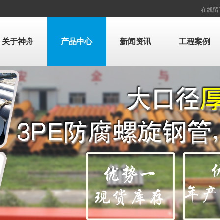
在线留
关于神舟
产品中心
新闻资讯
工程案例