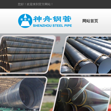
您好！欢迎来到官方网站！
网站首页