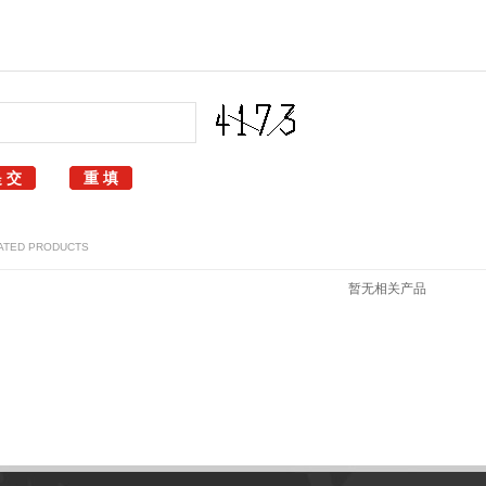
ATED PRODUCTS
暂无相关产品