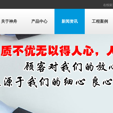
在线留
关于神舟
产品中心
新闻资讯
工程案例