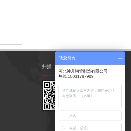
请您留言
扫描二维码
河北神舟钢管制造有限公司
热线:15031787999