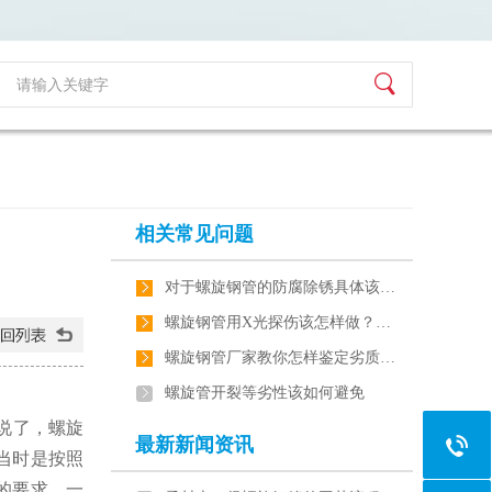
相关常见问题
对于螺旋钢管的防腐除锈具体该…
螺旋钢管用X光探伤该怎样做？…
螺旋钢管厂家教你怎样鉴定劣质…
螺旋管开裂等劣性该如何避免
说了，螺旋
最新新闻资讯
，当时是按照
的要求，一