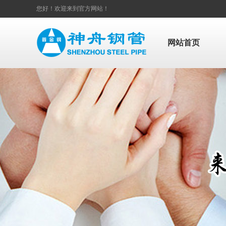
您好！欢迎来到官方网站！
网站首页